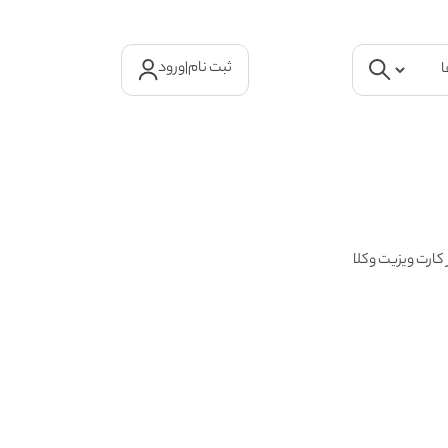
ثبت نام
|
ورود