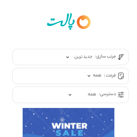
مرتب سازی:
فرمت :
دسترسی: