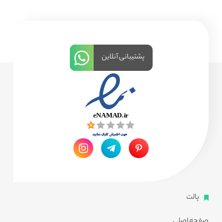
پشتیبانی آنلاین
پالت
صفحه اصلی