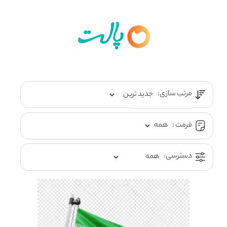
مرتب سازی:
فرمت :
دسترسی: