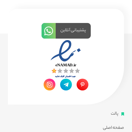
پشتیبانی آنلاین
پالت
صفحه اصلی