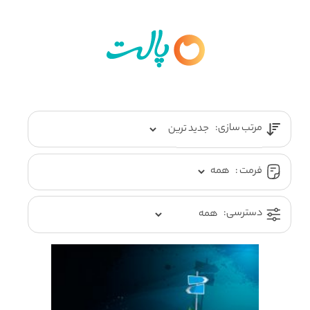
مرتب سازی:
فرمت :
دسترسی: