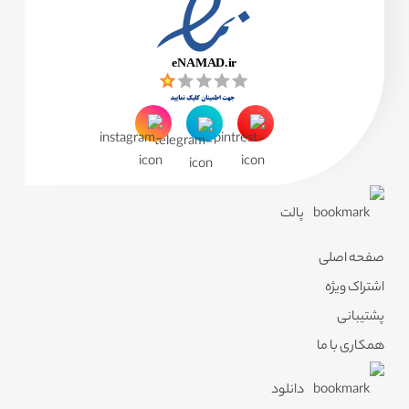
پالت
صفحه اصلی
اشتراک ویژه
پشتیبانی
همکاری با ما
دانلود