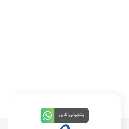
پشتیبانی آنلاین