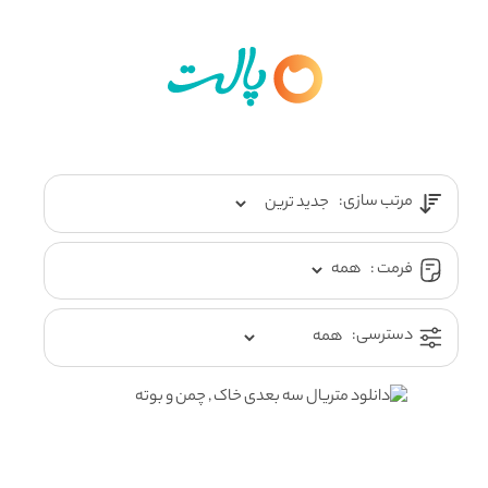
مرتب سازی:
فرمت :
دسترسی: