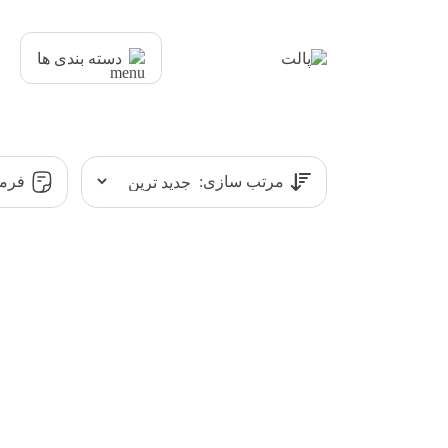
دسته بندی ها
مرتب سازی:
فرمت