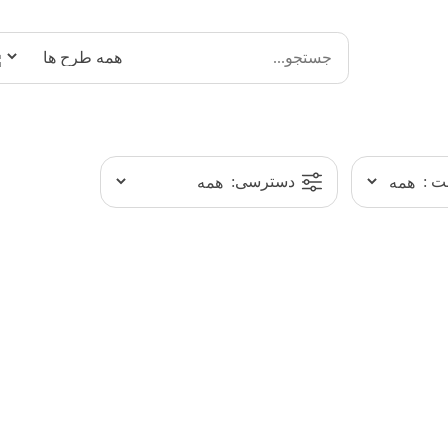
 :
دسترسی: