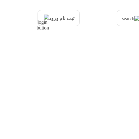
|
ثبت نام
ورود