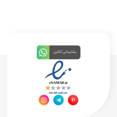
برای:
پشتیبانی آنلاین