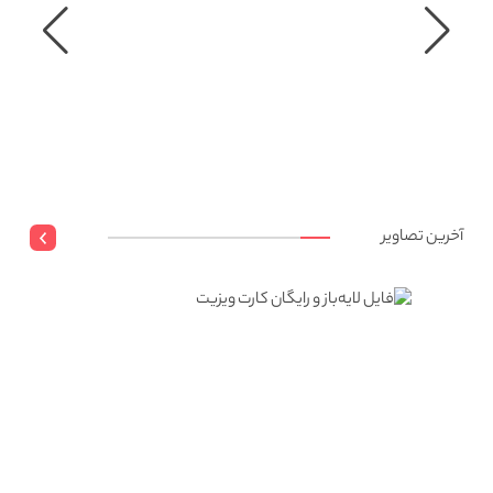
آخرین تصاویر