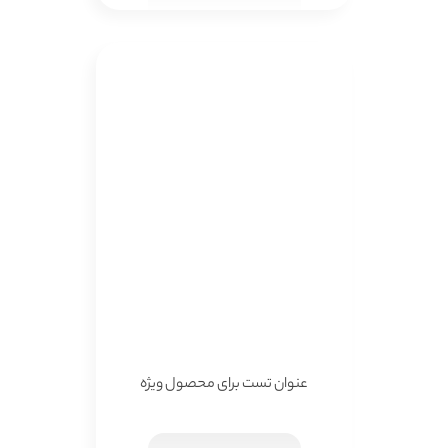
عنوان تست برای محصول ویژه