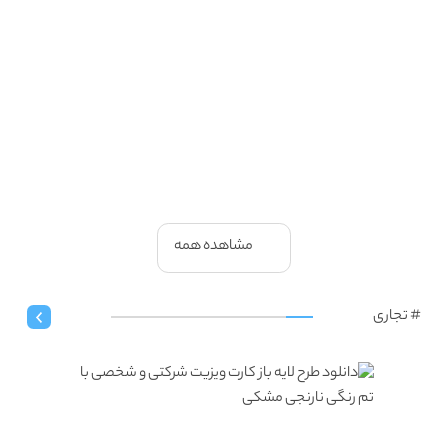
مشاهده همه
# تجاری