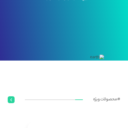
#محصولات ویژه