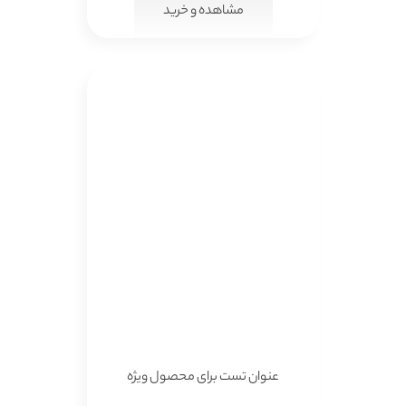
مشاهده و خرید
عنوان تست برای محصول ویژه