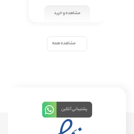
مشاهده و خرید
مشاهده همه
پشتیبانی آنلاین