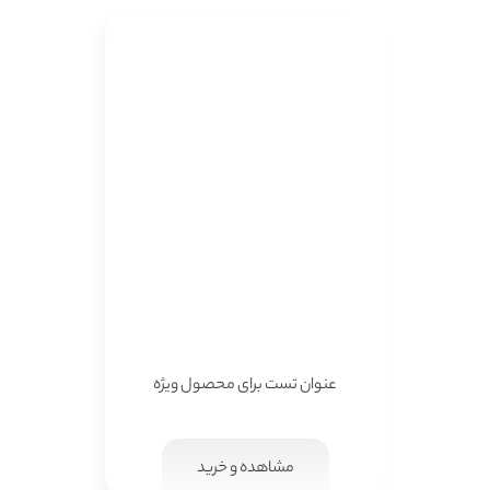
عنوان تست برای محصول ویژه
مشاهده و خرید