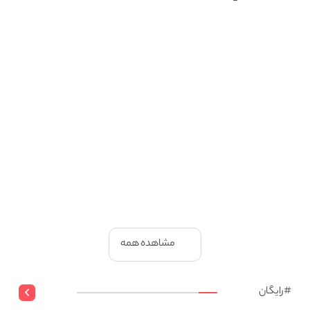
مشاهده همه
‌#رایگان