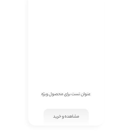
عنوان تست برای محصول ویژه
مشاهده و خرید