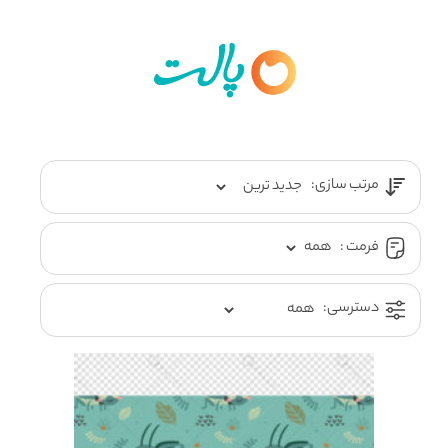
مرتب سازی:
فرمت :
دسترسی: