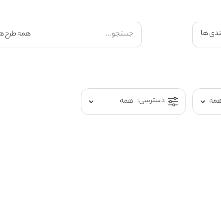
ندی ها
دسترسی: