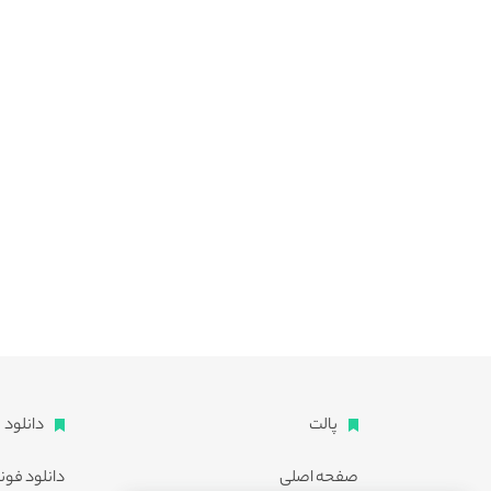
پالت
دانلود
صفحه اصلی
دانلود فون