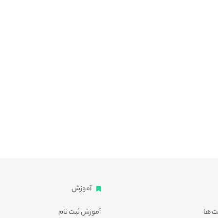
آموزش
ت ها
آموزش ثبت نام