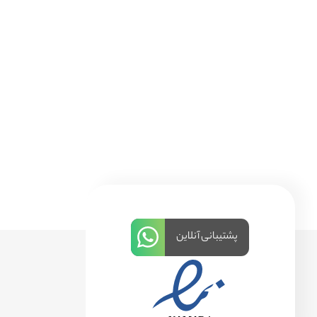
پشتیبانی آنلاین