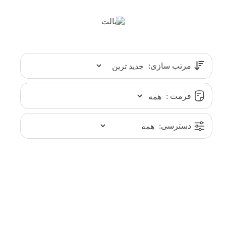
مرتب سازی:
فرمت :
دسترسی: