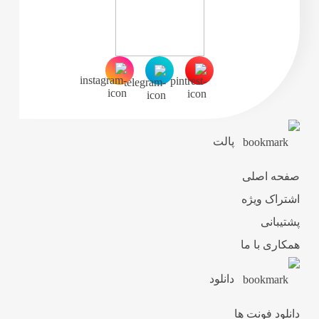
پالت
صفحه اصلی
اشتراک ویژه
پشتیبانی
همکاری با ما
دانلود
دانلود فونت ها