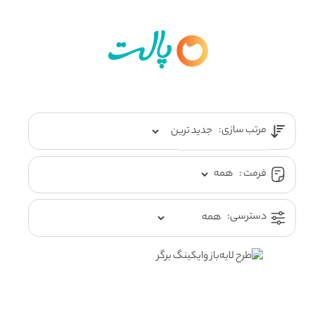
مرتب سازی:
فرمت :
دسترسی: