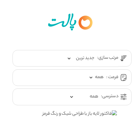
مرتب سازی:
فرمت :
دسترسی: