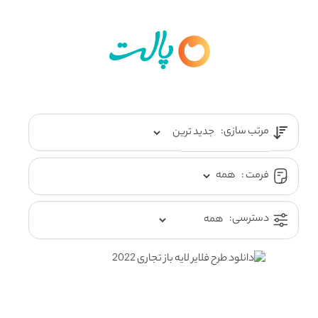
مرتب سازی:
فرمت :
دسترسی: