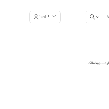
ثبت نام
|
ورود