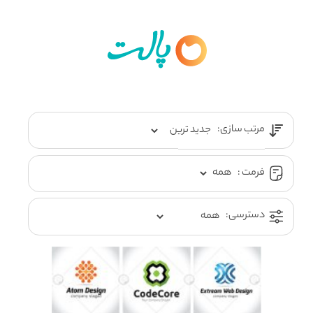
مرتب سازی:
فرمت :
دسترسی: