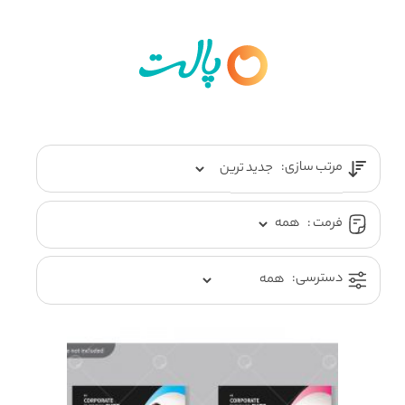
مرتب سازی:
فرمت :
دسترسی: