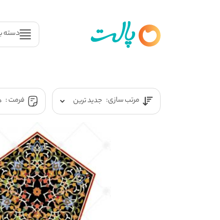
دسته ب
مرتب سازی:
فرمت :