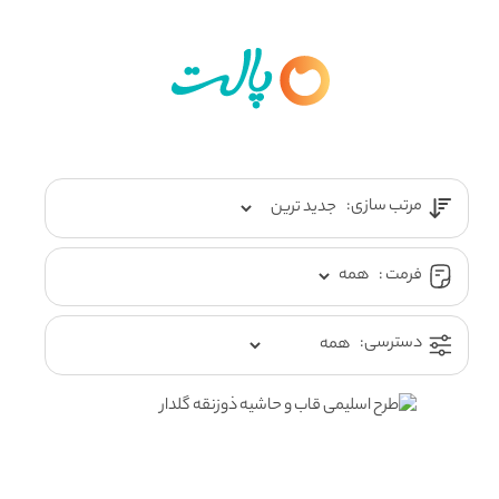
مرتب سازی:
فرمت :
دسترسی: