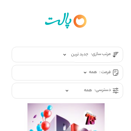
مرتب سازی:
فرمت :
دسترسی: