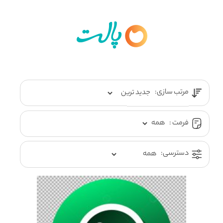
مرتب سازی:
فرمت :
دسترسی: