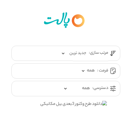
مرتب سازی:
فرمت :
دسترسی: