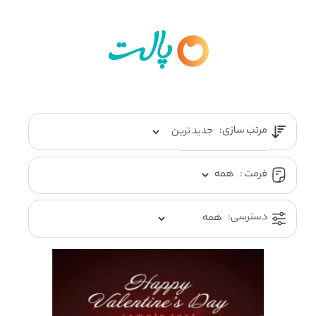
مرتب سازی:
فرمت :
دسترسی: