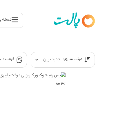
دسته ب
مرتب سازی:
فرمت :