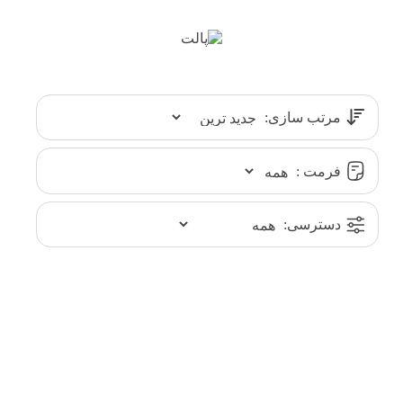
مرتب سازی:
فرمت :
دسترسی: