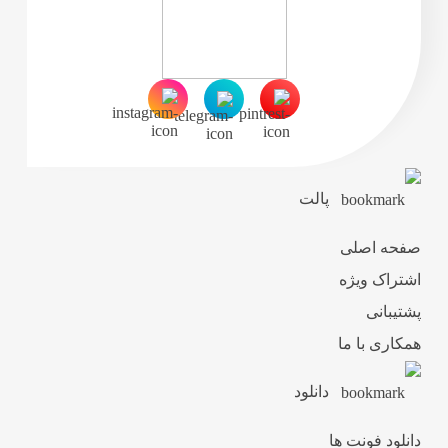
پالت
صفحه اصلی
اشتراک ویژه
پشتیبانی
همکاری با ما
دانلود
دانلود فونت ها