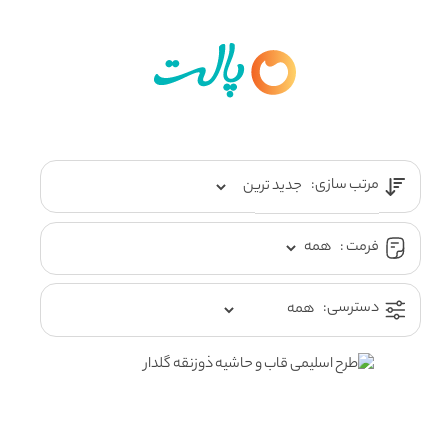
مرتب سازی:
فرمت :
دسترسی: