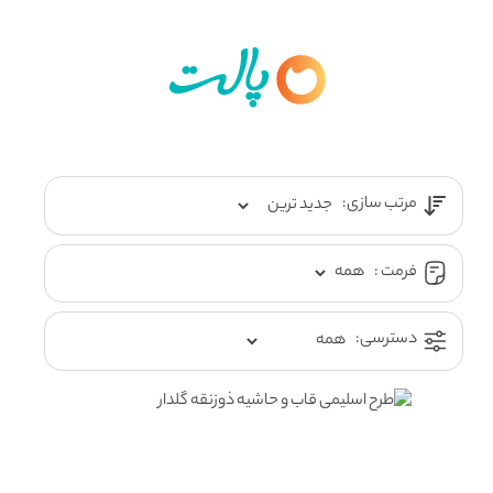
مرتب سازی:
فرمت :
دسترسی: