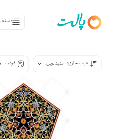
دسته ب
مرتب سازی:
فرمت :