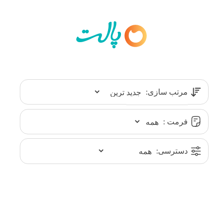
مرتب سازی:
فرمت :
دسترسی: