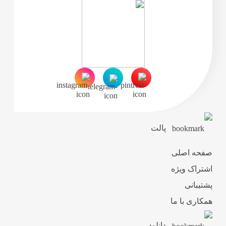
پالت
صفحه اصلی
اشتراک ویژه
پشتیبانی
همکاری با ما
دانلود