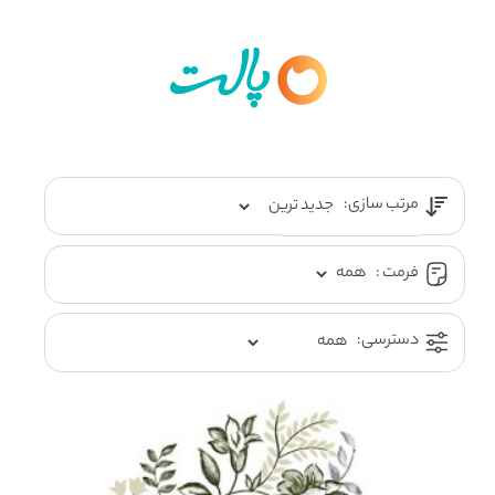
مرتب سازی:
فرمت :
دسترسی: