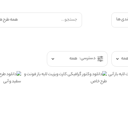
ندی ها
دسترسی: