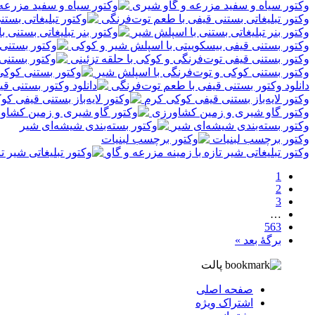
وکتور سیاه و سفید مزرعه و گاو شیری
وکتور تبلیغاتی بستنی قیفی با طعم توت‌فرنگی
وکتور بنر تبلیغاتی بستنی با اسپلش شیر
وکتور بستنی قیفی بیسکوییتی با اسپلش شیر و کوکی
وکتور بستنی قیفی توت‌فرنگی و کوکی با حلقه‌ تزئینی
وکتور بستنی کوکی و توت‌فرنگی با اسپلش شیر
دانلود وکتور بستنی قیفی با طعم توت‌فرنگی
وکتور لایه‌باز بستنی قیفی کوکی کرم
وکتور گاو شیری و زمین کشاورزی
وکتور بسته‌بندی شیشه‌ای شیر
وکتور برچسب لبنیات
وکتور تبلیغاتی شیر تازه با زمینه مزرعه و گاو
1
2
3
…
563
برگهٔ بعد »
پالت
صفحه اصلی
اشتراک ویژه