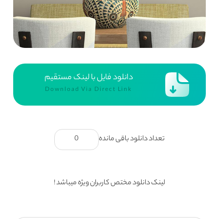
دانلود فایل با لینک مستقیم
Download Via Direct Link
تعداد دانلود باقی مانده
0
لینک دانلود مختص کاربران ویژه میباشد !