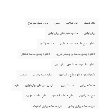
cnc وکتور
ابزار طراحی
برش
برش دکوراتیو طرح
برش لیزری
دانلود طرح های برش لیزری
دانلود طرح وکتور ساعت دیواری
دانلود وکتور
دانلود وکتور ساعت برای برش لیزری
دانلود وکتور ساعت فانتزی
دانلود وکتور ساعت فانتزی برش لیزری
دکوراسیون دانلود طرح برش لیزری
دکوراسیون منزل
ساعت
ساعت دیواری
ساعت لیزری
طراحی طرح‌های برش لیزری
طرح
طرح برش لیزری
طرح دیوار دکوراتیو
طرح ساعت دیواری
طرح ساعت دیواری وکتور
طرح ساعت دیواری گرافیک