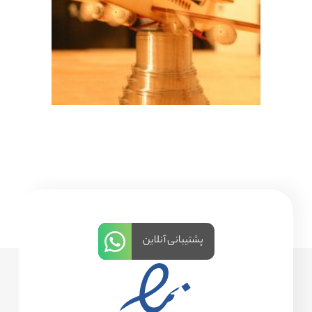
پشتیبانی آنلاین