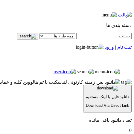
دسته بندی ها
ثبت نام
|
ورود
دانلود فایل با لینک مستقیم
Download Via Direct Link
تعداد دانلود باقی مانده
0