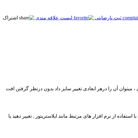
ثبت نارضایتی
لیست علاقه مندی
اشتراک
ان وکتوری) بودن آن ، میتوان آن را درهر ابعادی تغییر سایز داد بدون درنظر گرفتن افت
استفاده از نرم افزار های مرتبط مانند ایلاستریتور , تغییر دهید یا