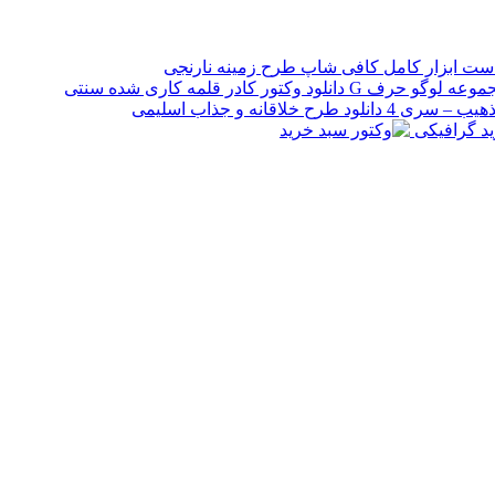
ست ابزار کامل کافی شاپ طرح زمینه نارنجی
دانلود وکتور کادر قلمه کاری شده سنتی
دانلود طرح خلاقانه و جذاب اسلیمی
رید گرافیکی