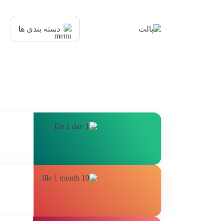
دسته بندی ها