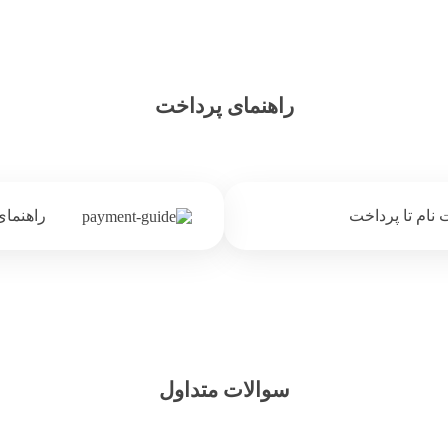
راهنمای پرداخت
نام تا پرداخت
راهنمای 
سوالات متداول