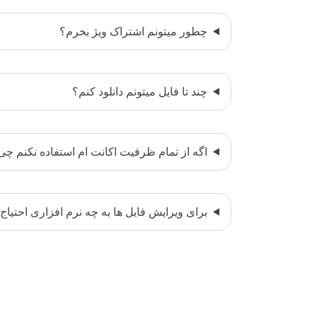
چطور میتونم اشتراک ویژ بخرم؟
چند تا فایل میتونم دانلود کنم؟
اگه از تمام ظرفیت اکانت ام استفاده نکنم چ
برای ویرایش فایل ها به چه نرم افزاری احتیاج 