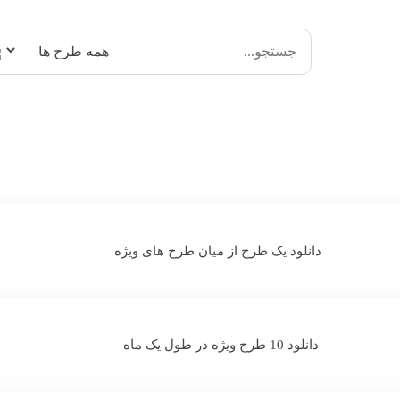
دانلود یک طرح از میان طرح های ویژه
دانلود 10 طرح ویژه در طول یک ماه