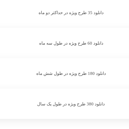
دانلود 35 طرح ویژه در حداکثر دو ماه
دانلود 60 طرح ویژه در طول سه ماه
دانلود 180 طرح ویژه در طول شش ماه
دانلود 380 طرح ویژه در طول یک سال