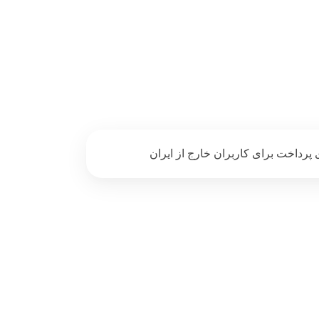
پرداخت برای کاربران خارج از ایران