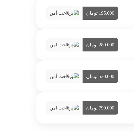
195.000 تومان
پرداخت اَمن
289.000 تومان
پرداخت اَمن
520.000 تومان
پرداخت اَمن
790.000 تومان
پرداخت اَمن