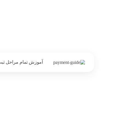
آموزش تمام مراحل ثبت 