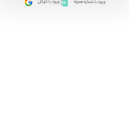
ورود با گوگل
ورود با شماره همراه