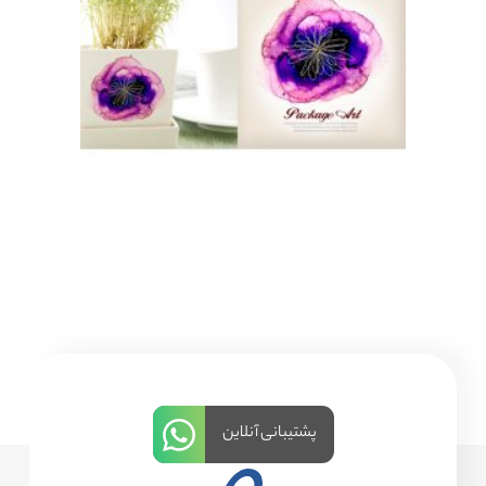
پشتیبانی آنلاین