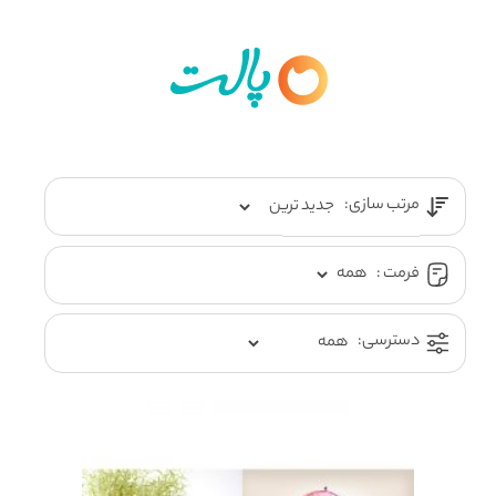
مرتب سازی:
فرمت :
دسترسی: