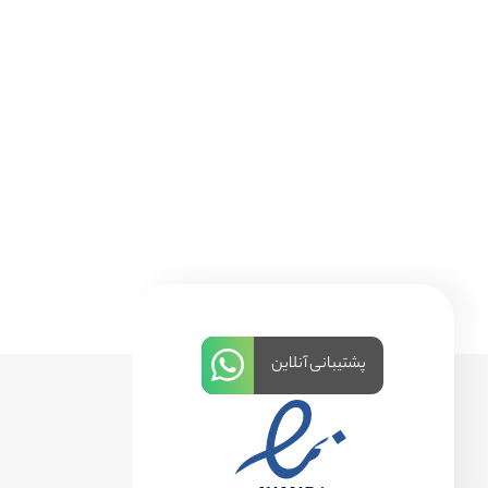
پشتیبانی آنلاین