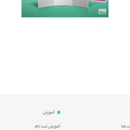
آموزش
ت ها
آموزش ثبت نام