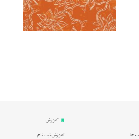
آموزش
ت ها
آموزش ثبت نام