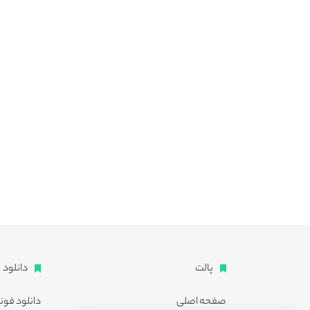
پالت
دانلود
صفحه اصلی
دانلود فون