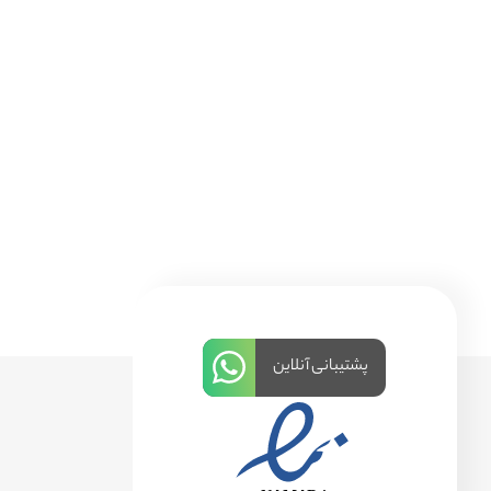
پشتیبانی آنلاین