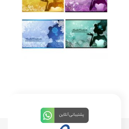
پشتیبانی آنلاین