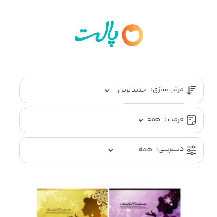
مرتب سازی:
فرمت :
دسترسی: