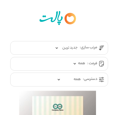
مرتب سازی:
فرمت :
دسترسی: