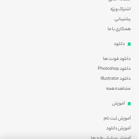
اشتراک ویژه
پشتیبانی
همکاری با ما
دانلود
دانلود فونت ها
دانلود Photoshop
دانلود Illustrator
مشاهده همه
آموزش
آموزش ثبت نام
آموزش دانلود
آموزش ویرایش طرح ها