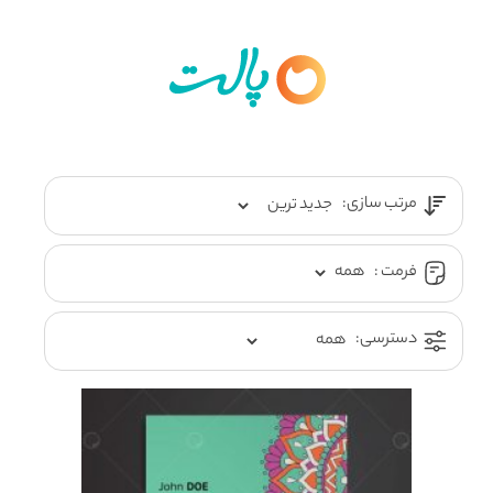
مرتب سازی:
فرمت :
دسترسی: