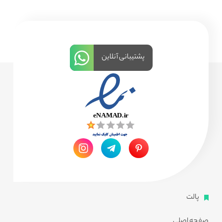
پشتیبانی آنلاین
پالت
صفحه اصلی