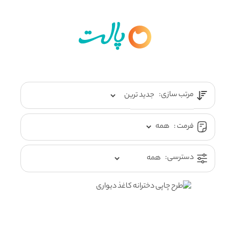
مرتب سازی:
فرمت :
دسترسی: