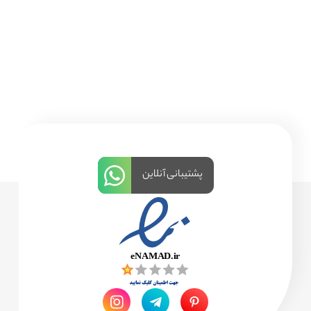
پشتیبانی آنلاین