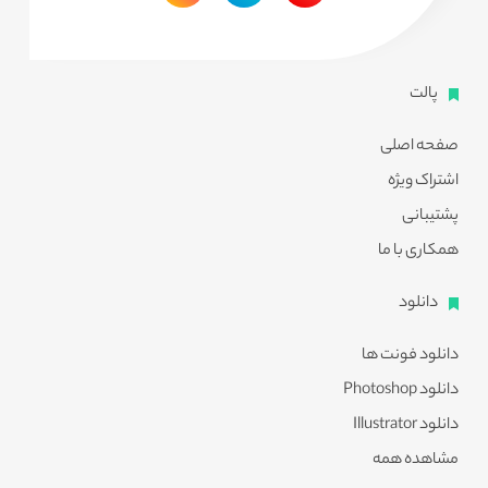
پالت
صفحه اصلی
اشتراک ویژه
پشتیبانی
همکاری با ما
دانلود
دانلود فونت ها
دانلود Photoshop
دانلود Illustrator
مشاهده همه