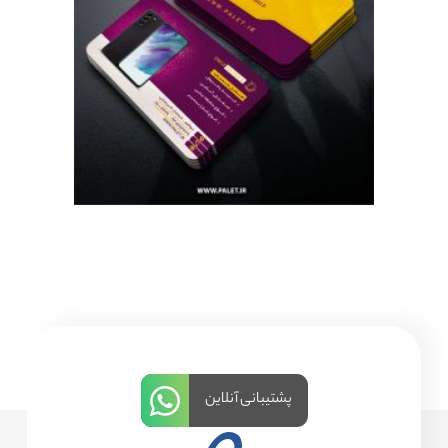
پشتیبانی آنلاین