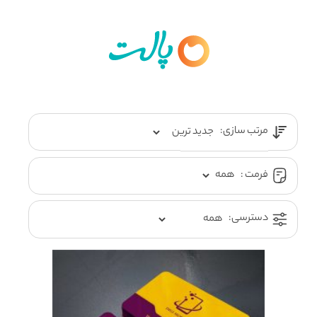
مرتب سازی:
فرمت :
دسترسی: