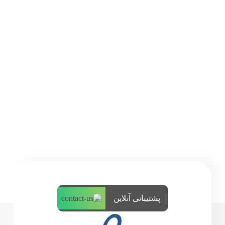
پشتیبانی آنلاین