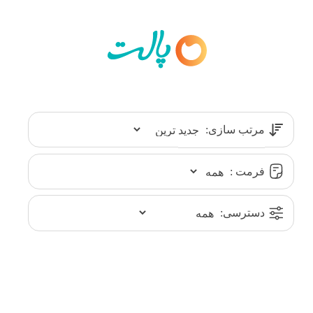
مرتب سازی:
فرمت :
دسترسی: