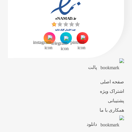
پالت
صفحه اصلی
اشتراک ویژه
پشتیبانی
همکاری با ما
دانلود