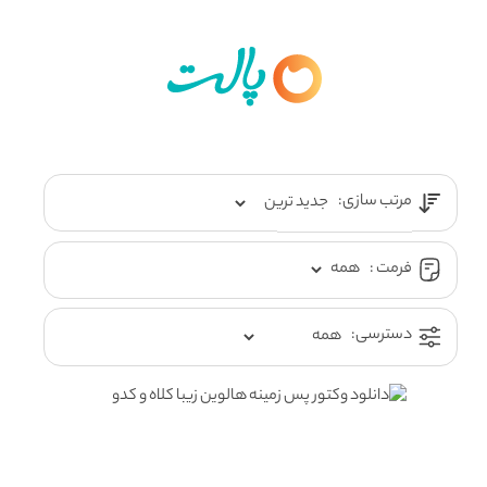
مرتب سازی:
فرمت :
دسترسی: