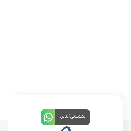
پشتیبانی آنلاین