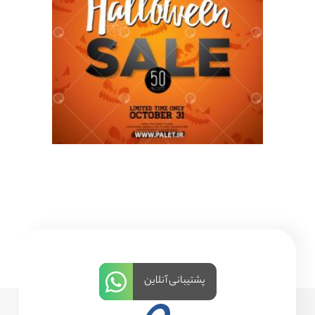
پشتیبانی آنلاین