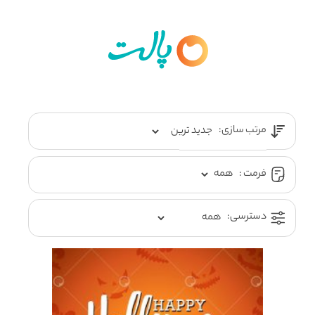
مرتب سازی:
فرمت :
دسترسی: