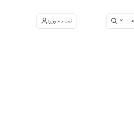
|
ثبت نام
ورود