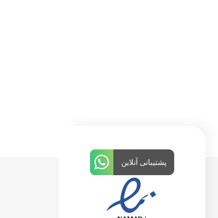
پشتیبانی آنلاین