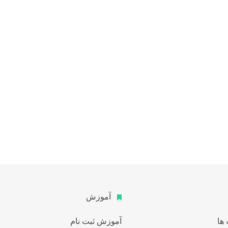
آموزش
 ها
آموزش ثبت نام