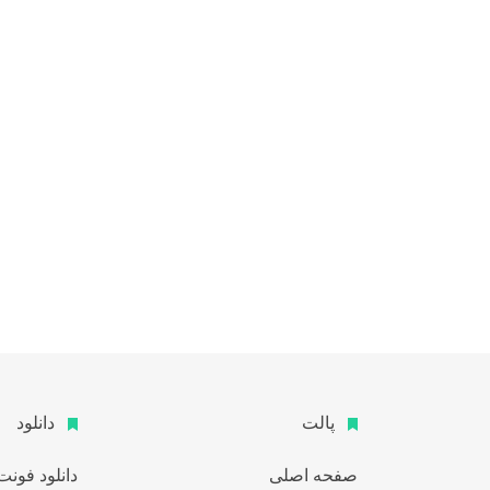
پالت
دانلود
صفحه اصلی
دانلود فونت