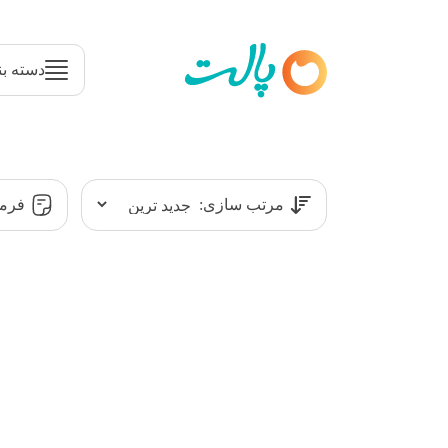
دسته بن
مرتب سازی:
فرمت