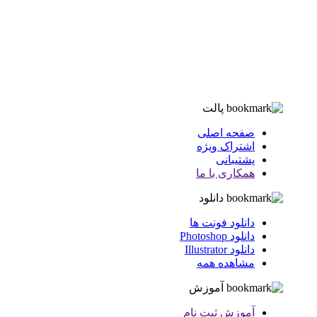
پالت
صفحه اصلی
اشتراک ویژه
پشتیبانی
همکاری با ما
دانلود
دانلود فونت ها
دانلود Photoshop
دانلود Illustrator
مشاهده همه
آموزش
آموزش ثبت نام