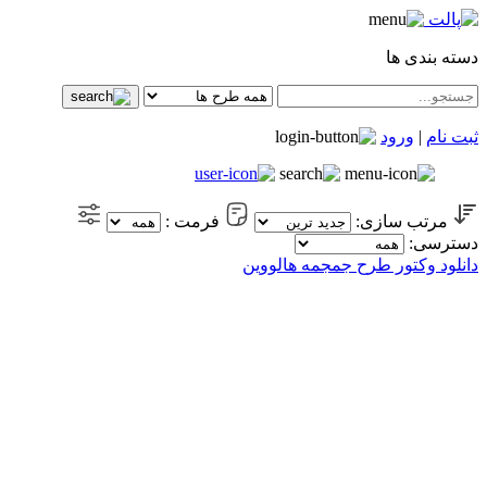
دسته بندی ها
ثبت نام
|
ورود
مرتب سازی:
فرمت :
دسترسی:
دانلود وکتور طرح جمجمه هالووین