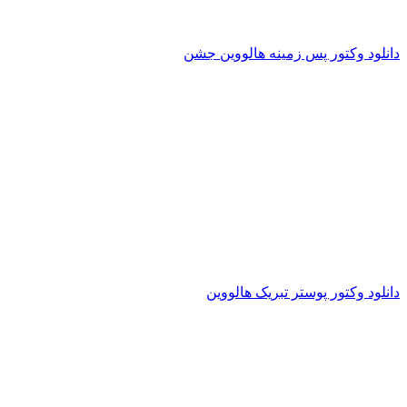
دانلود وکتور پس زمینه هالووین جشن
دانلود وکتور پوستر تبریک هالووین